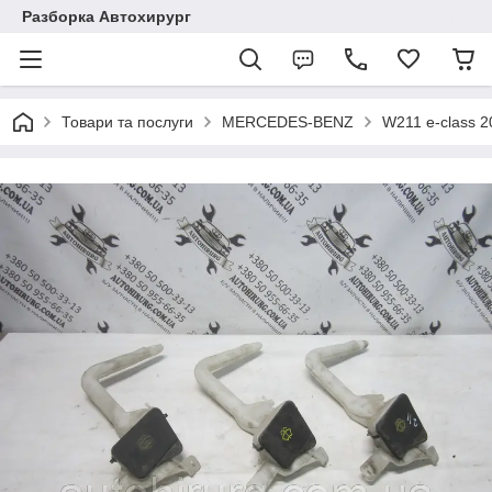
Разборка Автохирург
Товари та послуги
MERCEDES-BENZ
W211 e-class 