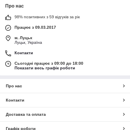
Про нас
98% позитивних з 59 відгуків за рік
Працює з 09.03.2017
м. Луцьк
Луцьк, Україна
Контакти
Сьогодні працює з 09:00 до 18:00
Показати весь графік роботи
Про нас
Контакти
Доставка та оплата
Графік роботи