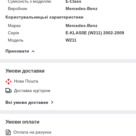
Сумісність з моделлю
E-Class
Виробник
Mercedes-Benz
Користувальницькі характеристики
Марка
Mercedes-Benz
Серія
E-KLASSE (W211) 2002-2009
Модель
W211
Приховати
Умови доставки
Нова Пошта
Доставка кур'єром
Всі умови доставки
Умови оплати
Оплата на рахунок