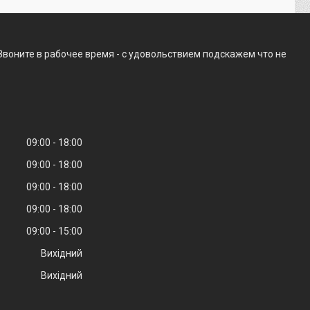
Звоните в рабочее время - с удовольствием подскажем что не
09:00
18:00
09:00
18:00
09:00
18:00
09:00
18:00
09:00
15:00
Вихідний
Вихідний