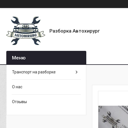
Разборка Автохирург
Транспорт на разборке
О нас
Отзывы