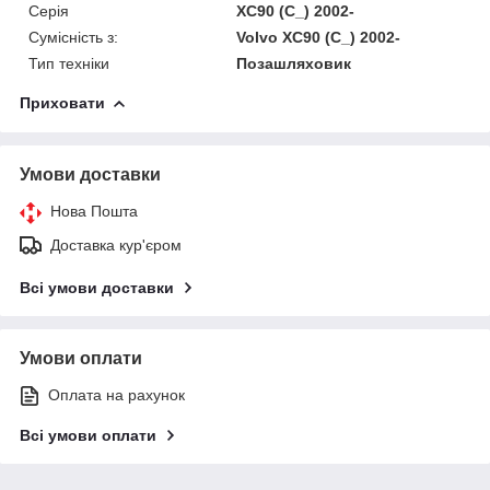
Серія
XC90 (C_) 2002-
Сумісність з:
Volvo XC90 (C_) 2002-
Тип техніки
Позашляховик
Приховати
Умови доставки
Нова Пошта
Доставка кур'єром
Всі умови доставки
Умови оплати
Оплата на рахунок
Всі умови оплати