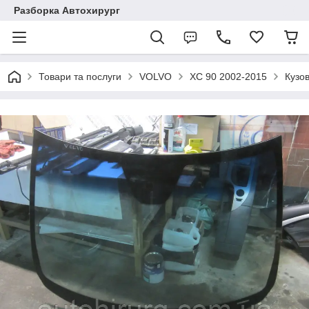
Разборка Автохирург
Товари та послуги
VOLVO
XC 90 2002-2015
Кузо