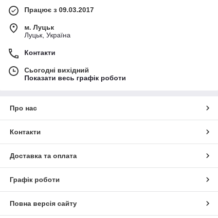
Працює з 09.03.2017
м. Луцьк
Луцьк, Україна
Контакти
Сьогодні вихідний
Показати весь графік роботи
Про нас
Контакти
Доставка та оплата
Графік роботи
Повна версія сайту