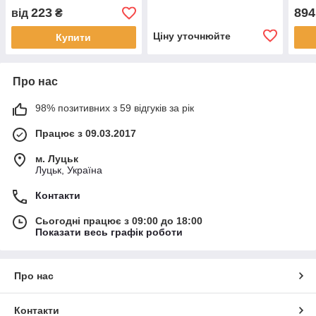
/ 7786013)
223
894
від
₴
Ціну уточнюйте
Купити
Про нас
98% позитивних з 59 відгуків за рік
Працює з 09.03.2017
м. Луцьк
Луцьк, Україна
Контакти
Сьогодні працює з 09:00 до 18:00
Показати весь графік роботи
Про нас
Контакти