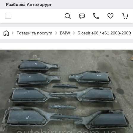
Разборка Автохирург
Товари та послуги
BMW
5 серії e60 / e61 2003-2009