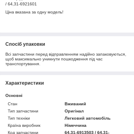
/ 64,31-6921601
Ціна вказана за одну модель!
Спосіб упаковки
Всі запчастини перед відправленням надійно запаковуються,
щоб максимально уникнути пошкодження під час
транспортування.
Характеристики
Основні
Стан
Вживаний
Тип запчастини
Оригінал
Тип техніки
Легковий автомобіль
Країна виробник
Німеччина
Код запчастини
64.31-6913503 / 64.31-