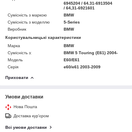
6945204 / 64.31-6913504
/ 64,31-6921601
Сумісність з маркою
BMW
Сумісність з моделлю
5-Series
Виробник
BMW
Користувальницькі характеристики
Марка
BMW
Сумісність з:
BMW 5 Touring (E61) 2004-
Модель
E60/E61
Серія
e60/e61 2003-2009
Приховати
Умови доставки
Нова Пошта
Доставка кур'єром
Всі умови доставки