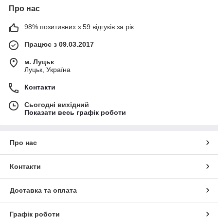
Про нас
98% позитивних з 59 відгуків за рік
Працює з 09.03.2017
м. Луцьк
Луцьк, Україна
Контакти
Сьогодні вихідний
Показати весь графік роботи
Про нас
Контакти
Доставка та оплата
Графік роботи