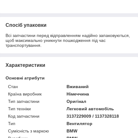
Спосіб упаковки
Всі запчастини перед відправленням надійно запаковуються,
щоб максимально уникнути пошкодження під час
транспортування.
Характеристики
Основні атрибути
Стан
Вживаний
Країна виробник
Німеччина
Тип запчастини
Оригінал
Тип техніки
Легковий автомобіль
Код запчастини
3137229009 / 1137328118
Тип
Вентилятор
Сумісність з маркою
BMW