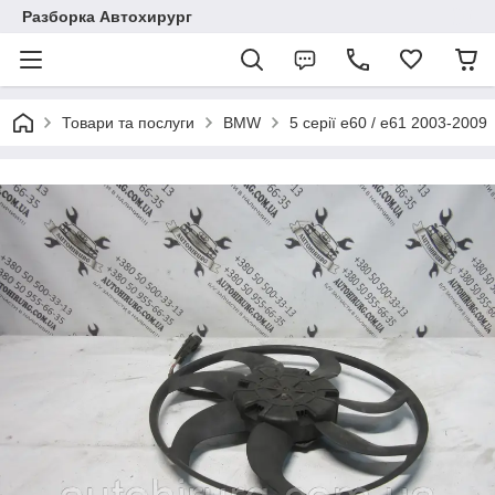
Разборка Автохирург
Товари та послуги
BMW
5 серії e60 / e61 2003-2009