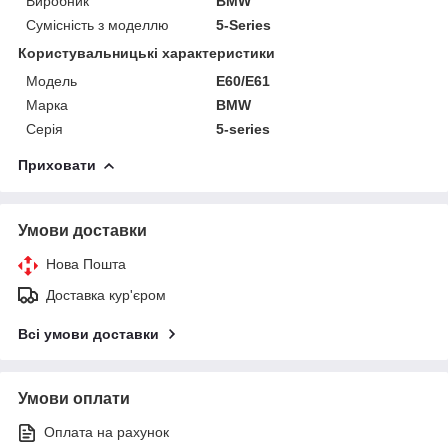
Виробник
BMW
Сумісність з моделлю
5-Series
Користувальницькі характеристики
Модель
E60/E61
Марка
BMW
Серія
5-series
Приховати
Умови доставки
Нова Пошта
Доставка кур'єром
Всі умови доставки
Умови оплати
Оплата на рахунок