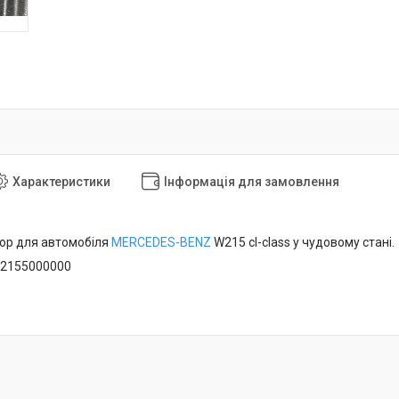
Характеристики
Інформація для замовлення
ор для автомобіля
MERCEDES-BENZ
W215 cl-class у чудовому стані.
A2155000000