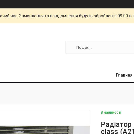
бочий час. Замовлення та повідомлення будуть оброблені з 09:00 н
Главная
В наявності
Радіатор
class (A