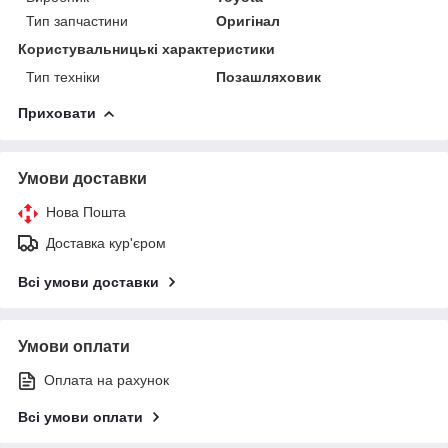
Тип запчастини
Оригінал
Користувальницькі характеристики
Тип техніки
Позашляховик
Приховати
Умови доставки
Нова Пошта
Доставка кур'єром
Всі умови доставки
Умови оплати
Оплата на рахунок
Всі умови оплати