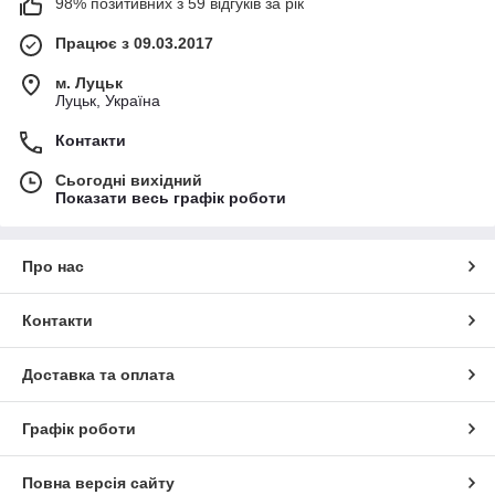
98% позитивних з 59 відгуків за рік
Працює з 09.03.2017
м. Луцьк
Луцьк, Україна
Контакти
Сьогодні вихідний
Показати весь графік роботи
Про нас
Контакти
Доставка та оплата
Графік роботи
Повна версія сайту