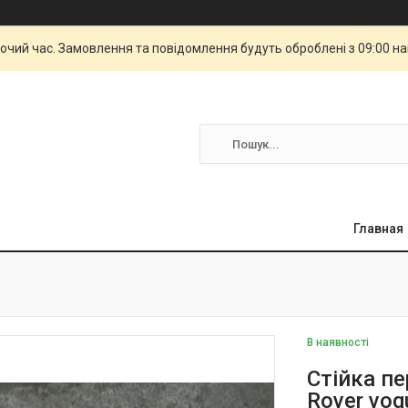
бочий час. Замовлення та повідомлення будуть оброблені з 09:00 н
Главная
В наявності
Стійка пе
Rover vog