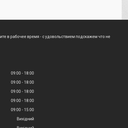
ите в рабочее время - с удовольствием подскажем что не
09:00
18:00
09:00
18:00
09:00
18:00
09:00
18:00
09:00
15:00
Вихідний
Вихідний