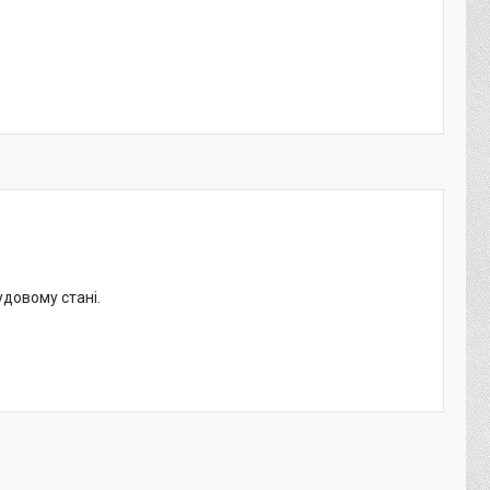
удовому стані.