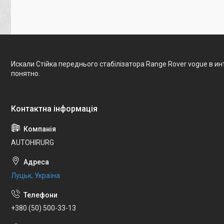
Искали Стійка переднього стабілізатора Range Rover vogue в и
понятно.
AUTOHIRURG
Луцьк, Україна
+380 (50) 500-33-13