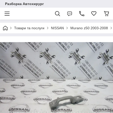
Разборка Автохирург
Товари та послуги
NISSAN
Murano z50 2003-2008