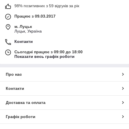
98% позитивних з 59 відгуків за рік
Працює з 09.03.2017
м. Луцьк
Луцьк, Україна
Контакти
Сьогодні працює з 09:00 до 18:00
Показати весь графік роботи
Про нас
Контакти
Доставка та оплата
Графік роботи