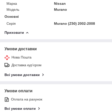
Марка
Nissan
Модель
Murano
Основні
Серія
Murano (Z50) 2002-2008
Приховати
Умови доставки
Нова Пошта
Доставка кур'єром
Всі умови доставки
Умови оплати
Оплата на рахунок
Всі умови оплати