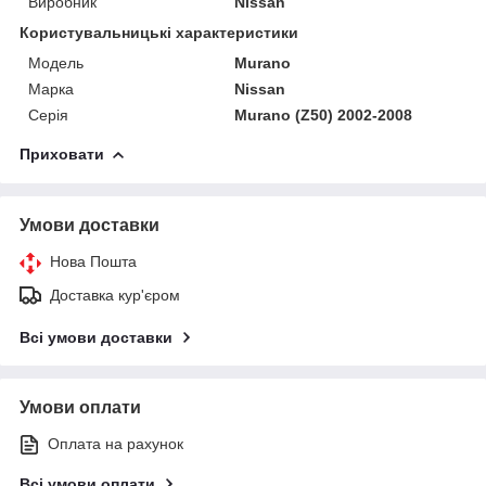
Виробник
Nissan
Користувальницькі характеристики
Модель
Murano
Марка
Nissan
Серія
Murano (Z50) 2002-2008
Приховати
Умови доставки
Нова Пошта
Доставка кур'єром
Всі умови доставки
Умови оплати
Оплата на рахунок
Всі умови оплати