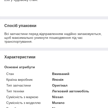
Спосіб упаковки
Всі запчастини перед відправленням надійно запаковуються,
щоб максимально уникнути пошкодження під час
транспортування.
Характеристики
Основні атрибути
Стан
Вживаний
Країна виробник
Японія
Тип запчастини
Оригінал
Тип техніки
Легковий автомобіль
Сумісність з маркою
Nissan
Сумісність з моделлю
Murano