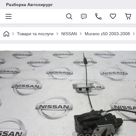
Разборка Автохирург
Товари та послуги
NISSAN
Murano z50 2003-2008