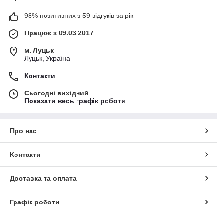
98% позитивних з 59 відгуків за рік
Працює з 09.03.2017
м. Луцьк
Луцьк, Україна
Контакти
Сьогодні вихідний
Показати весь графік роботи
Про нас
Контакти
Доставка та оплата
Графік роботи