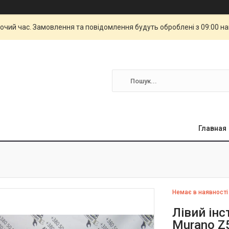
бочий час. Замовлення та повідомлення будуть оброблені з 09:00 н
Главная
Немає в наявності
Лівий ін
Murano Z