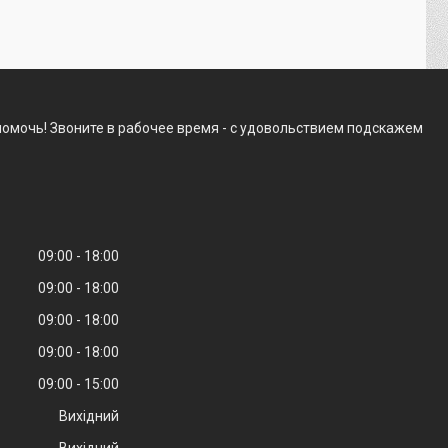
омочь! Звоните в рабочее время - с удовольствием подскажем
09:00
18:00
09:00
18:00
09:00
18:00
09:00
18:00
09:00
15:00
Вихідний
Вихідний