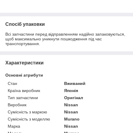
Спосіб упаковки
Всі запчастини перед відправленням надійно запаковуються,
щоб максимально уникнути пошкодження під час
транспортування.
Характеристики
Основні атрибути
Стан
Вживаний
Країна виробник
Японія
Тип запчастини
Оригінал
Виробник
Nissan
Сумісність з маркою
Nissan
Сумісність з моделлю
Murano
Марка
Nissan