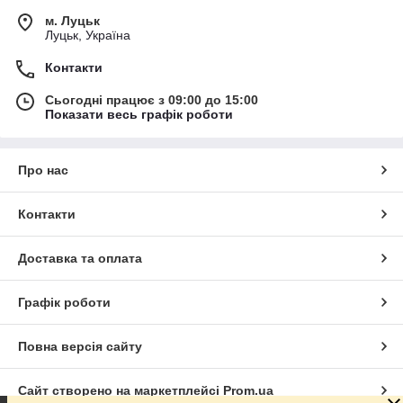
м. Луцьк
Луцьк, Україна
Контакти
Сьогодні працює з 09:00 до 15:00
Показати весь графік роботи
Про нас
Контакти
Доставка та оплата
Графік роботи
Повна версія сайту
Сайт створено на маркетплейсі
Prom.ua