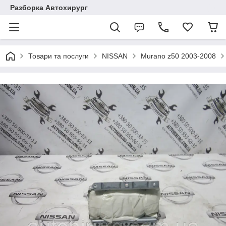
Разборка Автохирург
Товари та послуги
NISSAN
Murano z50 2003-2008