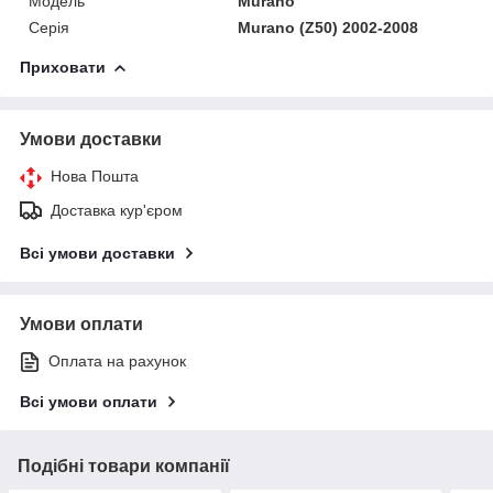
Модель
Murano
Серія
Murano (Z50) 2002-2008
Приховати
Умови доставки
Нова Пошта
Доставка кур'єром
Всі умови доставки
Умови оплати
Оплата на рахунок
Всі умови оплати
Подібні товари компанії