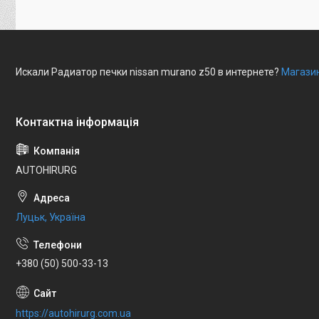
Искали Радиатор печки nissan murano z50 в интернете?
Магазин
AUTOHIRURG
Луцьк, Україна
+380 (50) 500-33-13
https://autohirurg.com.ua