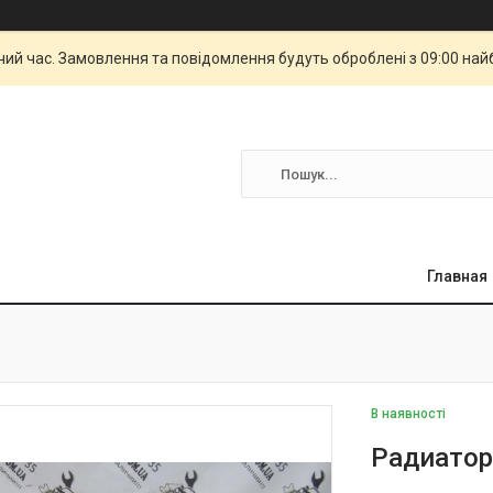
чий час. Замовлення та повідомлення будуть оброблені з 09:00 най
Главная
В наявності
Радиатор