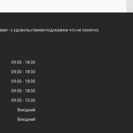
емя - с удовольствием подскажем что не понятно.
09:00
18:00
09:00
18:00
09:00
18:00
09:00
18:00
09:00
15:00
Вихідний
Вихідний