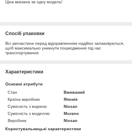
Ціна вказана за одну модель!
Спосіб упаковки
Всі запчастини перед відправленням надійно запаковуються,
щоб максимально уникнути пошкодження під час
транспортування.
Характеристики
Основні атрибути
Стан
Вживаний
Країна виробник
Японія
Сумісність з маркою
Nissan
Сумісність з моделлю
Murano
Виробник
Nissan
Користувальницькі характеристики