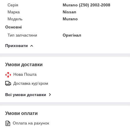
Серія
Murano (Z50) 2002-2008
Марка
Nissan
Модель
Murano
Основні
Тип запчастини
Оригінал
Приховати
Умови доставки
Нова Пошта
Доставка кур'єром
Всі умови доставки
Умови оплати
Оплата на рахунок