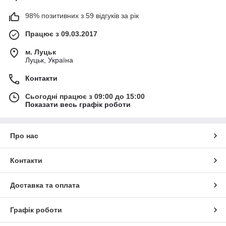
98% позитивних з 59 відгуків за рік
Працює з 09.03.2017
м. Луцьк
Луцьк, Україна
Контакти
Сьогодні працює з 09:00 до 15:00
Показати весь графік роботи
Про нас
Контакти
Доставка та оплата
Графік роботи