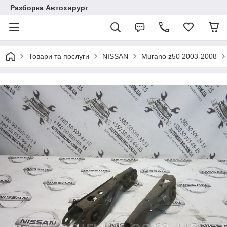
Разборка Автохирург
Товари та послуги
NISSAN
Murano z50 2003-2008