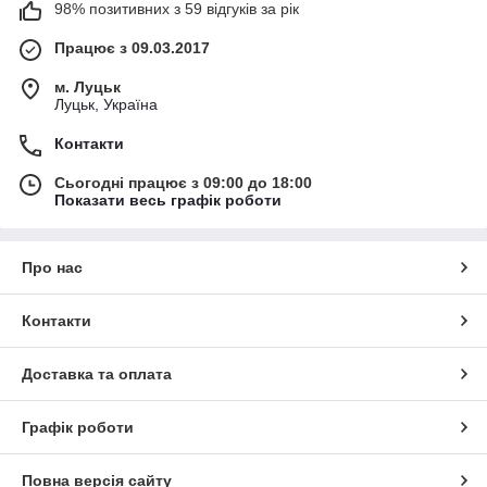
98% позитивних з 59 відгуків за рік
Працює з 09.03.2017
м. Луцьк
Луцьк, Україна
Контакти
Сьогодні працює з 09:00 до 18:00
Показати весь графік роботи
Про нас
Контакти
Доставка та оплата
Графік роботи
Повна версія сайту