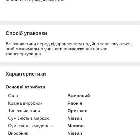
Спосіб упаковки
Всі запчастини перед відправленням надійно запаковуються,
щоб максимально уникнути пошкодження під час
транспортування.
Характеристики
Основні атрибути
Стан
Вживаний
Країна виробник
Японія
Тип запчастини
Оригінал
Сумісність з маркою
Nissan
Сумісність з моделлю
Murano
Виробник
Nissan