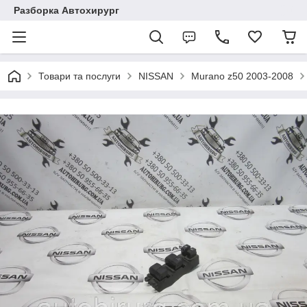
Разборка Автохирург
Товари та послуги
NISSAN
Murano z50 2003-2008