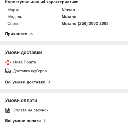
Користувальницькі характеристики
Марка
Nissan
Модель
Murano
Серія
Murano (Z50) 2002-2008
Приховати
Умови доставки
Нова Пошта
Доставка кур'єром
Всі умови доставки
Умови оплати
Оплата на рахунок
Всі умови оплати