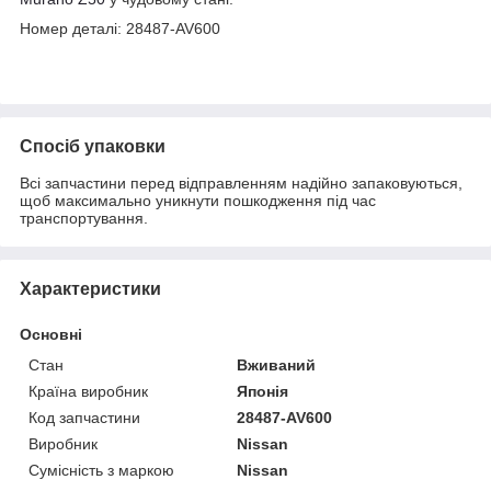
Номер деталі: 28487-AV600
Спосіб упаковки
Всі запчастини перед відправленням надійно запаковуються,
щоб максимально уникнути пошкодження під час
транспортування.
Характеристики
Основні
Стан
Вживаний
Країна виробник
Японія
Код запчастини
28487-AV600
Виробник
Nissan
Сумісність з маркою
Nissan