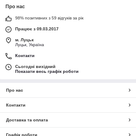
Про нас
98% позитивних з 59 відгуків за рік
Працює з 09.03.2017
м. Луцьк
Луцьк, Україна
Контакти
Сьогодні вихідний
Показати весь графік роботи
Про нас
Контакти
Доставка та оплата
Графік роботи