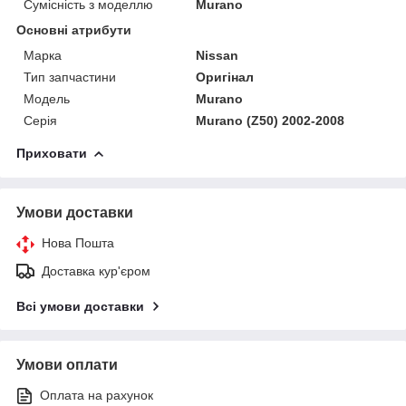
Сумісність з моделлю
Murano
Основні атрибути
Марка
Nissan
Тип запчастини
Оригінал
Модель
Murano
Серія
Murano (Z50) 2002-2008
Приховати
Умови доставки
Нова Пошта
Доставка кур'єром
Всі умови доставки
Умови оплати
Оплата на рахунок