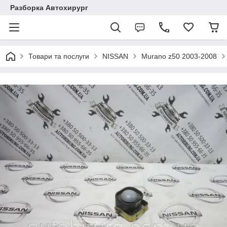
Разборка Автохирург
Товари та послуги
NISSAN
Murano z50 2003-2008