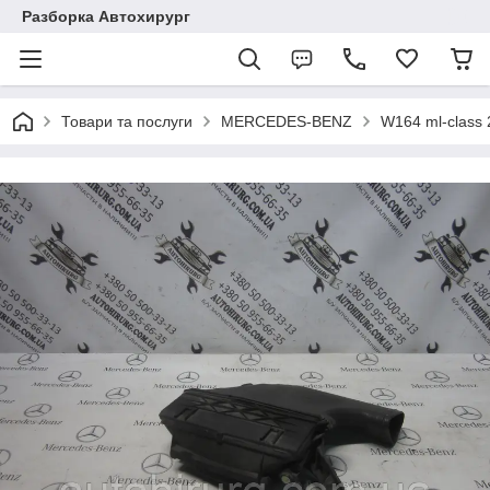
Разборка Автохирург
Товари та послуги
MERCEDES-BENZ
W164 ml-class