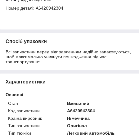
Номер деталі: A6420942304
Спосіб упаковки
Всі запчастини перед відправленням надійно запаковуються,
щоб максимально уникнути пошкодження під час
транспортування.
Характеристики
Основні
Стан
Вживаний
Код запчастини
A6420942304
Країна виробник
Німеччина
Тип запчастини
Оригінал
Тип техніки
Легковий автомобіль