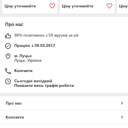
Ціну уточнюйте
Ціну уточнюйте
Цін
Про нас
98% позитивних з 59 відгуків за рік
Працює з 09.03.2017
м. Луцьк
Луцьк, Україна
Контакти
Сьогодні вихідний
Показати весь графік роботи
Про нас
Контакти