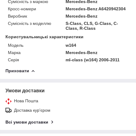
Сумісність з маркою
Mercedes-Benz
Кросс-номери
Mercedes-Benz A6420942304
Виробник
Mercedes-Benz
Сумісність з моделлю
S-Class, CLS, G-Class, C-
Class, R-Class
Користувальницькі характеристики
Модель
w164
Марка
Mercedes-Benz
Серія
ml-class (w164) 2006-2011
Приховати
Умови доставки
Нова Пошта
Доставка кур'єром
Всі умови доставки