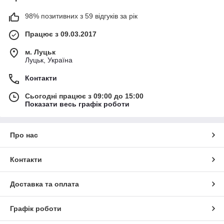
98% позитивних з 59 відгуків за рік
Працює з 09.03.2017
м. Луцьк
Луцьк, Україна
Контакти
Сьогодні працює з 09:00 до 15:00
Показати весь графік роботи
Про нас
Контакти
Доставка та оплата
Графік роботи