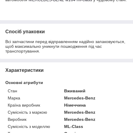
Спосіб упаковки
Всі запчастини перед відправленням надійно запаковуються,
щоб максимально уникнути пошкодження під час
транспортування.
Характеристики
Основні атрибути
Стан
Вживаний
Марка
Mercedes-Benz
Країна виробник
Німеччина
Сумісність з маркою
Mercedes-Benz
Виробник
Mercedes-Benz
Сумісність з моделлю
ML-Class