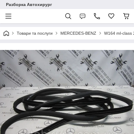
Разборка Автохирург
Товари та послуги
MERCEDES-BENZ
W164 ml-class