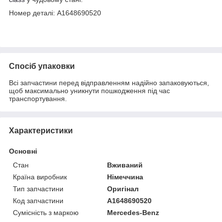
Номер деталі: A1648690520
Спосіб упаковки
Всі запчастини перед відправленням надійно запаковуються,
щоб максимально уникнути пошкодження під час
транспортування.
Характеристики
Основні
Стан
Вживаний
Країна виробник
Німеччина
Тип запчастини
Оригінал
Код запчастини
A1648690520
Сумісність з маркою
Mercedes-Benz