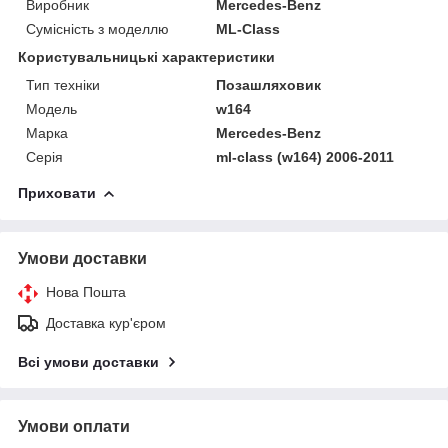
Виробник
Mercedes-Benz
Сумісність з моделлю
ML-Class
Користувальницькі характеристики
Тип техніки
Позашляховик
Модель
w164
Марка
Mercedes-Benz
Серія
ml-class (w164) 2006-2011
Приховати
Умови доставки
Нова Пошта
Доставка кур'єром
Всі умови доставки
Умови оплати