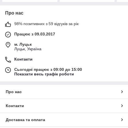
Про нас
98% позитивних з 59 відгуків за рік
Працює з 09.03.2017
м. Луцьк
Луцьк, Україна
Контакти
Сьогодні працює з 09:00 до 15:00
Показати весь графік роботи
Про нас
Контакти
Доставка та оплата