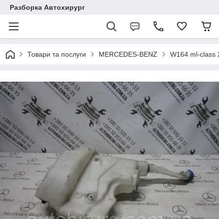
Разборка Автохирург
Товари та послуги
MERCEDES-BENZ
W164 ml-class