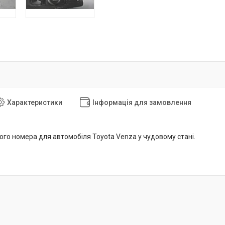
Характеристики
Інформація для замовлення
ого номера для автомобіля Toyota Venza у чудовому стані.