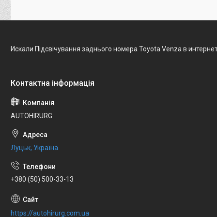
Искали Підсвічування заднього номера Toyota Venza в интерне
AUTOHIRURG
Луцьк, Україна
+380 (50) 500-33-13
https://autohirurg.com.ua