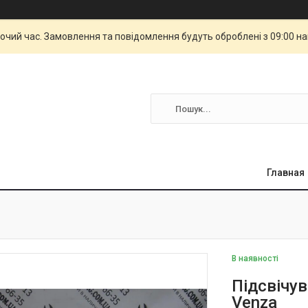
бочий час. Замовлення та повідомлення будуть оброблені з 09:00 н
Главная
В наявності
Підсвічу
Venza