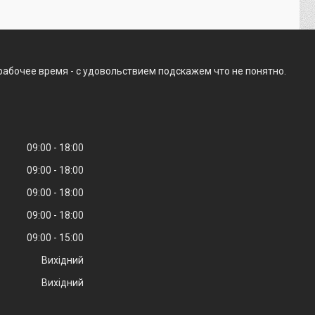
рабочее время - с удовольствием подскажем что не понятно.
09:00
18:00
09:00
18:00
09:00
18:00
09:00
18:00
09:00
15:00
Вихідний
Вихідний