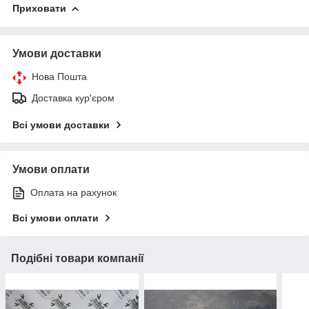
Приховати
Умови доставки
Нова Пошта
Доставка кур'єром
Всі умови доставки
Умови оплати
Оплата на рахунок
Всі умови оплати
Подібні товари компанії