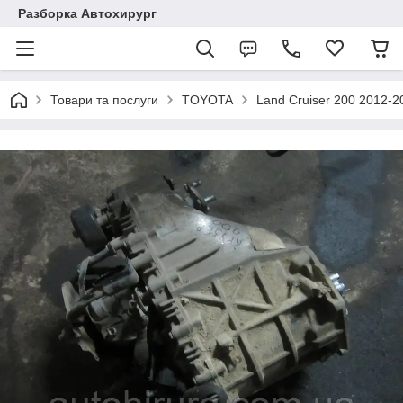
Разборка Автохирург
Товари та послуги
TOYOTA
Land Cruiser 200 2012-2