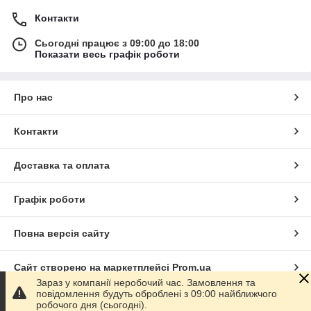
Контакти
Сьогодні працює з 09:00 до 18:00
Показати весь графік роботи
Про нас
Контакти
Доставка та оплата
Графік роботи
Повна версія сайту
Сайт створено на маркетплейсі
Prom.ua
Зараз у компанії неробочий час. Замовлення та
повідомлення будуть оброблені з 09:00 найближчого
Політика конфіденційності
робочого дня (сьогодні).