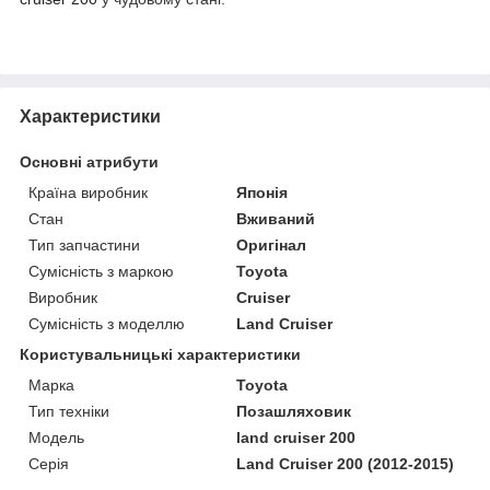
Характеристики
Основні атрибути
Країна виробник
Японія
Стан
Вживаний
Тип запчастини
Оригінал
Сумісність з маркою
Toyota
Виробник
Cruiser
Сумісність з моделлю
Land Cruiser
Користувальницькі характеристики
Марка
Toyota
Тип техніки
Позашляховик
Модель
land cruiser 200
Серія
Land Cruiser 200 (2012-2015)