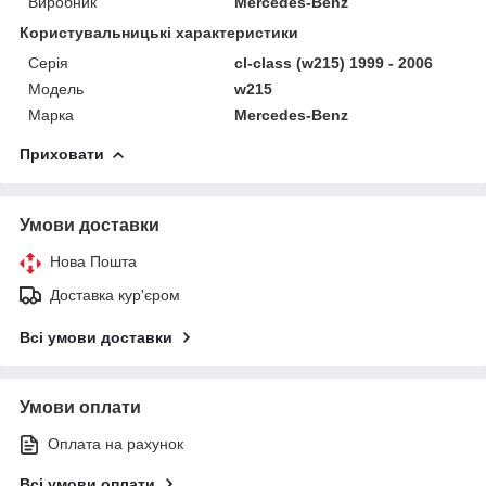
Виробник
Mercedes-Benz
Користувальницькі характеристики
Серія
cl-class (w215) 1999 - 2006
Модель
w215
Марка
Mercedes-Benz
Приховати
Умови доставки
Нова Пошта
Доставка кур'єром
Всі умови доставки
Умови оплати
Оплата на рахунок
Всі умови оплати