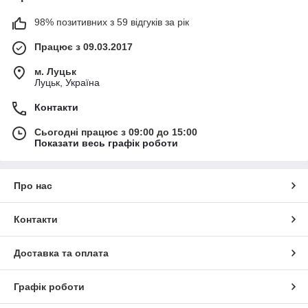
98% позитивних з 59 відгуків за рік
Працює з 09.03.2017
м. Луцьк
Луцьк, Україна
Контакти
Сьогодні працює з 09:00 до 15:00
Показати весь графік роботи
Про нас
Контакти
Доставка та оплата
Графік роботи