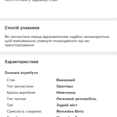
Спосіб упаковки
Всі запчастини перед відправленням надійно запаковуються,
щоб максимально уникнути пошкодження під час
транспортування.
Характеристики
Основні атрибути
Стан
Вживаний
Тип запчастини
Оригінал
Країна виробник
Німеччина
Тип техніки
Легковий автомобіль
Тип
Задній міст
Сумісність з маркою
Mercedes-Benz