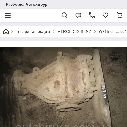
Разборка Автохирург
Товари та послуги
MERCEDES-BENZ
W215 cl-class 