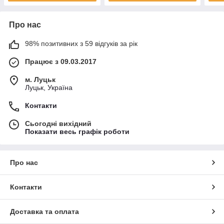
Про нас
98% позитивних з 59 відгуків за рік
Працює з 09.03.2017
м. Луцьк
Луцьк, Україна
Контакти
Сьогодні вихідний
Показати весь графік роботи
Про нас
Контакти
Доставка та оплата