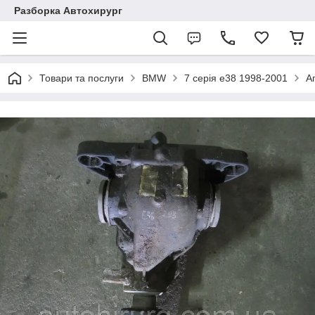
Разборка Автохирург
Товари та послуги
BMW
7 серія e38 1998-2001
А