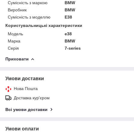
Сумісність з маркою
BMW
Виробник
BMW
Сумісність з моделлю
E38
Користувальницькі характеристики
Модель
е38
Марка
BMW
Серія
7-series
Приховати
Умови доставки
Нова Пошта
Доставка кур'єром
Всі умови доставки
Умови оплати