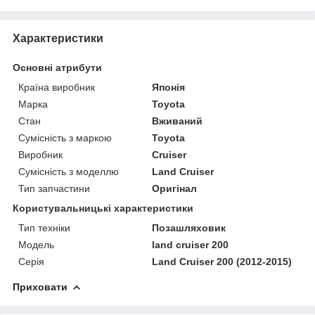
Характеристики
Основні атрибути
Країна виробник
Японія
Марка
Toyota
Стан
Вживаний
Сумісність з маркою
Toyota
Виробник
Cruiser
Сумісність з моделлю
Land Cruiser
Тип запчастини
Оригінал
Користувальницькі характеристики
Тип техніки
Позашляховик
Модель
land cruiser 200
Серія
Land Cruiser 200 (2012-2015)
Приховати