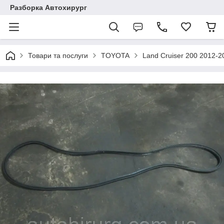
Разборка Автохирург
Товари та послуги
TOYOTA
Land Cruiser 200 2012-2