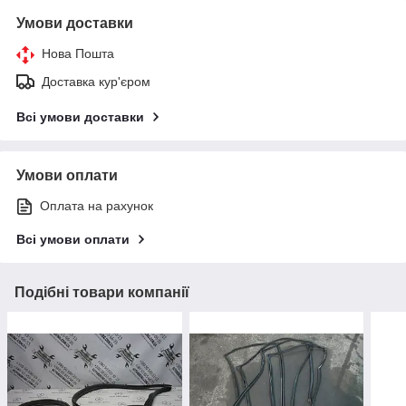
Умови доставки
Нова Пошта
Доставка кур'єром
Всі умови доставки
Умови оплати
Оплата на рахунок
Всі умови оплати
Подібні товари компанії