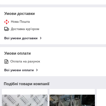
Умови доставки
Нова Пошта
Доставка кур'єром
Всі умови доставки
Умови оплати
Оплата на рахунок
Всі умови оплати
Подібні товари компанії