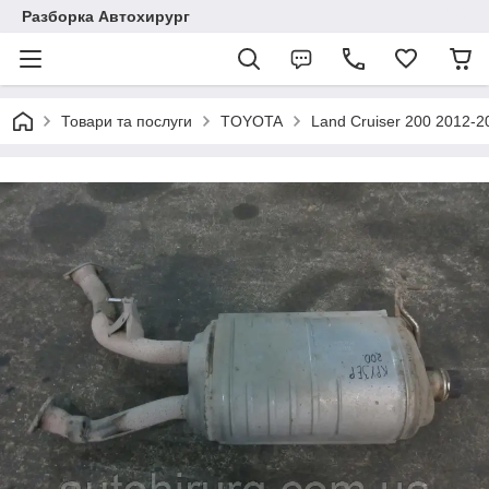
Разборка Автохирург
Товари та послуги
TOYOTA
Land Cruiser 200 2012-2