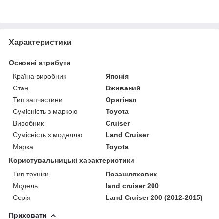
Характеристики
Основні атрибути
Країна виробник
Японія
Стан
Вживаний
Тип запчастини
Оригінал
Сумісність з маркою
Toyota
Виробник
Cruiser
Сумісність з моделлю
Land Cruiser
Марка
Toyota
Користувальницькі характеристики
Тип техніки
Позашляховик
Модель
land cruiser 200
Серія
Land Cruiser 200 (2012-2015)
Приховати