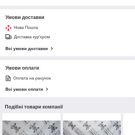
Умови доставки
Нова Пошта
Доставка кур'єром
Всі умови доставки
Умови оплати
Оплата на рахунок
Всі умови оплати
Подібні товари компанії