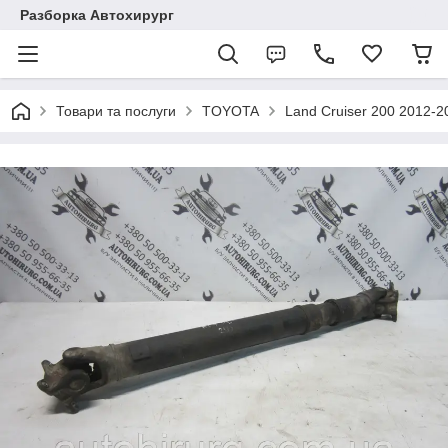
Разборка Автохирург
Товари та послуги
TOYOTA
Land Cruiser 200 2012-2