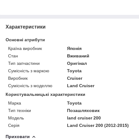
Характеристики
Основні атрибути
Країна виробник
Японія
Стан
Вживаний
Тип запчастини
Оригінал
Сумісність з маркою
Toyota
Виробник
Cruiser
Сумісність з моделлю
Land Cruiser
Користувальницькі характеристики
Марка
Toyota
Тип техніки
Позашляховик
Модель
land cruiser 200
Серія
Land Cruiser 200 (2012-2015)
Приховати