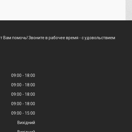
т Вам помочь! Звоните в рабочее время - с удовольствием
09:00
18:00
09:00
18:00
09:00
18:00
09:00
18:00
09:00
15:00
Вихідний
Вихідний