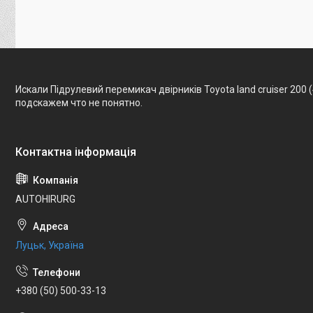
Искали Підрулевий перемикач двірників Toyota land cruiser 200
подскажем что не понятно.
AUTOHIRURG
Луцьк, Україна
+380 (50) 500-33-13