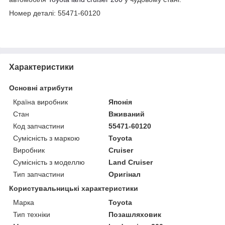
Номер деталі: 55471-60120
Характеристики
Основні атрибути
Країна виробник
Японія
Стан
Вживаний
Код запчастини
55471-60120
Сумісність з маркою
Toyota
Виробник
Cruiser
Сумісність з моделлю
Land Cruiser
Тип запчастини
Оригінал
Користувальницькі характеристики
Марка
Toyota
Тип техніки
Позашляховик