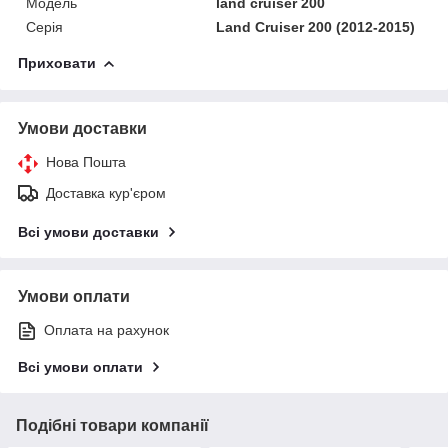
Модель
land cruiser 200
Серія
Land Cruiser 200 (2012-2015)
Приховати
Умови доставки
Нова Пошта
Доставка кур'єром
Всі умови доставки
Умови оплати
Оплата на рахунок
Всі умови оплати
Подібні товари компанії