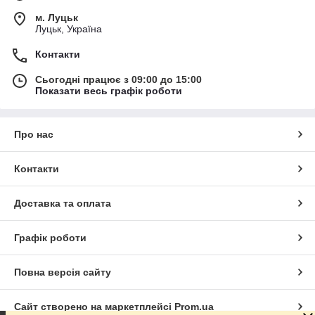
м. Луцьк
Луцьк, Україна
Контакти
Сьогодні працює з 09:00 до 15:00
Показати весь графік роботи
Про нас
Контакти
Доставка та оплата
Графік роботи
Повна версія сайту
Сайт створено на маркетплейсі
Prom.ua