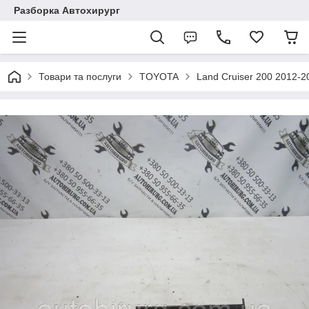
Разборка Автохирург
Товари та послуги
TOYOTA
Land Cruiser 200 2012-2