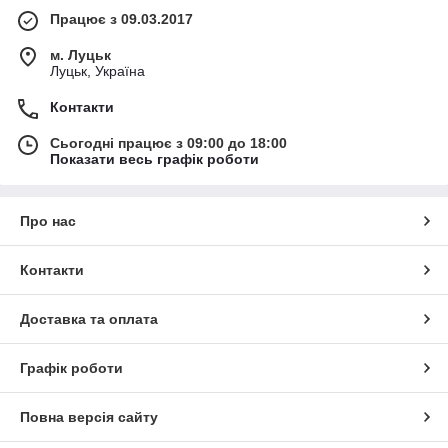
Працює з 09.03.2017
м. Луцьк
Луцьк, Україна
Контакти
Сьогодні працює з 09:00 до 18:00
Показати весь графік роботи
Про нас
Контакти
Доставка та оплата
Графік роботи
Повна версія сайту