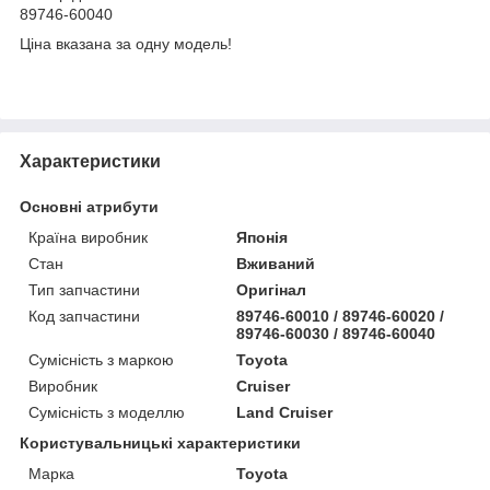
89746-60040
Ціна вказана за одну модель!
Характеристики
Основні атрибути
Країна виробник
Японія
Стан
Вживаний
Тип запчастини
Оригінал
Код запчастини
89746-60010 / 89746-60020 /
89746-60030 / 89746-60040
Сумісність з маркою
Toyota
Виробник
Cruiser
Сумісність з моделлю
Land Cruiser
Користувальницькі характеристики
Марка
Toyota