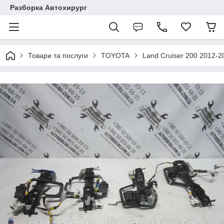
Разборка Автохирург
Товари та послуги
TOYOTA
Land Cruiser 200 2012-2