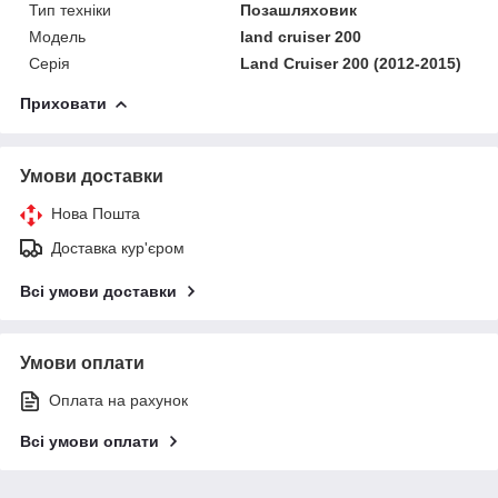
Тип техніки
Позашляховик
Модель
land cruiser 200
Серія
Land Cruiser 200 (2012-2015)
Приховати
Умови доставки
Нова Пошта
Доставка кур'єром
Всі умови доставки
Умови оплати
Оплата на рахунок
Всі умови оплати