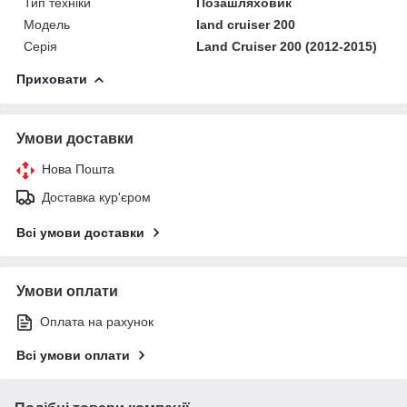
Тип техніки
Позашляховик
Модель
land cruiser 200
Серія
Land Cruiser 200 (2012-2015)
Приховати
Умови доставки
Нова Пошта
Доставка кур'єром
Всі умови доставки
Умови оплати
Оплата на рахунок
Всі умови оплати