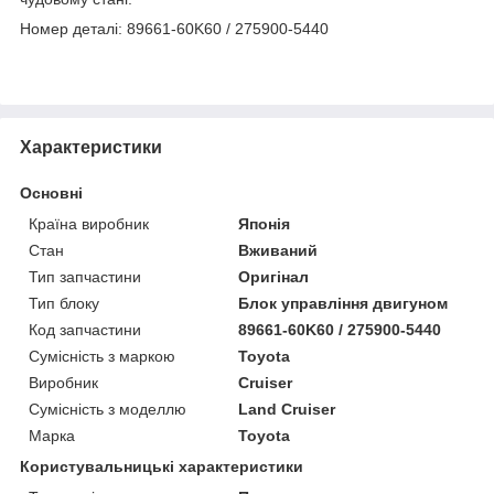
Номер деталі: 89661-60K60 / 275900-5440
Характеристики
Основні
Країна виробник
Японія
Стан
Вживаний
Тип запчастини
Оригінал
Тип блоку
Блок управління двигуном
Код запчастини
89661-60K60 / 275900-5440
Сумісність з маркою
Toyota
Виробник
Cruiser
Сумісність з моделлю
Land Cruiser
Марка
Toyota
Користувальницькі характеристики