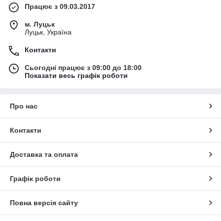
Працює з 09.03.2017
м. Луцьк
Луцьк, Україна
Контакти
Сьогодні працює з 09:00 до 18:00
Показати весь графік роботи
Про нас
Контакти
Доставка та оплата
Графік роботи
Повна версія сайту