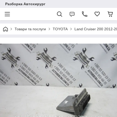
Разборка Автохирург
Товари та послуги
TOYOTA
Land Cruiser 200 2012-2