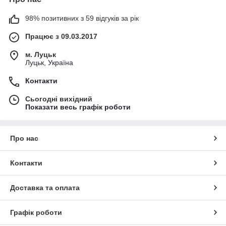
98% позитивних з 59 відгуків за рік
Працює з 09.03.2017
м. Луцьк
Луцьк, Україна
Контакти
Сьогодні вихідний
Показати весь графік роботи
Про нас
Контакти
Доставка та оплата
Графік роботи