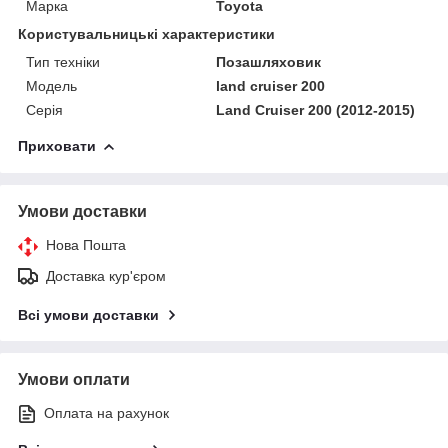
Марка
Toyota
Користувальницькі характеристики
Тип техніки
Позашляховик
Модель
land cruiser 200
Серія
Land Cruiser 200 (2012-2015)
Приховати
Умови доставки
Нова Пошта
Доставка кур'єром
Всі умови доставки
Умови оплати
Оплата на рахунок