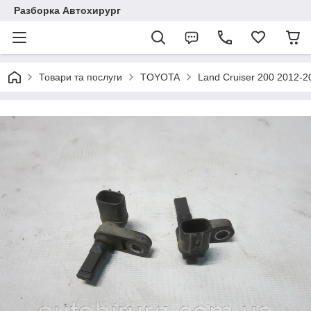
Разборка Автохирург
Товари та послуги
TOYOTA
Land Cruiser 200 2012-2