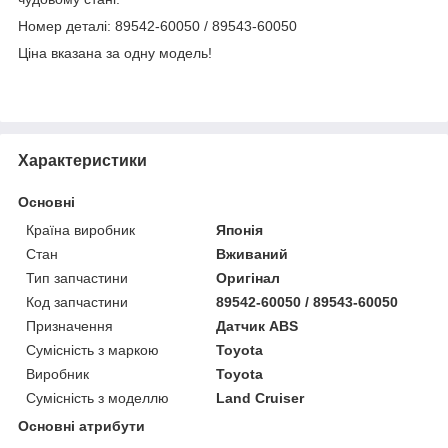
Номер деталі: 89542-60050 / 89543-60050
Ціна вказана за одну модель!
Характеристики
Основні
Країна виробник
Японія
Стан
Вживаний
Тип запчастини
Оригінал
Код запчастини
89542-60050 / 89543-60050
Призначення
Датчик ABS
Сумісність з маркою
Toyota
Виробник
Toyota
Сумісність з моделлю
Land Cruiser
Основні атрибути