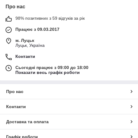
Про нас
98% позитивних з 59 відгуків за рік
Працює з 09.03.2017
м. Луцьк
Луцьк, Україна
Контакти
Сьогодні працює з 09:00 до 18:00
Показати весь графік роботи
Про нас
Контакти
Доставка та оплата
Графік роботи