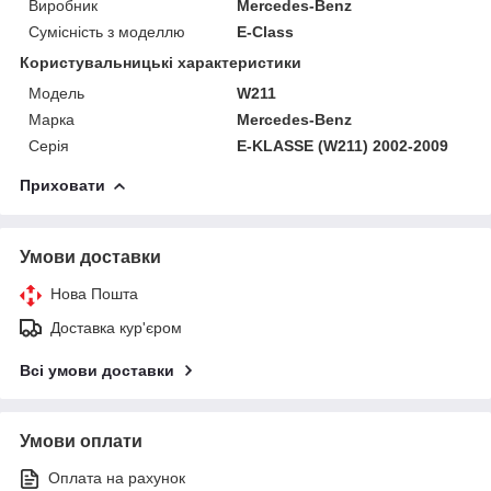
Виробник
Mercedes-Benz
Сумісність з моделлю
E-Class
Користувальницькі характеристики
Модель
W211
Марка
Mercedes-Benz
Серія
E-KLASSE (W211) 2002-2009
Приховати
Умови доставки
Нова Пошта
Доставка кур'єром
Всі умови доставки
Умови оплати
Оплата на рахунок