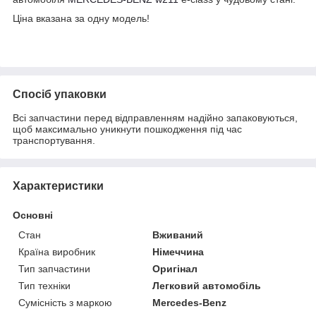
Ціна вказана за одну модель!
Спосіб упаковки
Всі запчастини перед відправленням надійно запаковуються,
щоб максимально уникнути пошкодження під час
транспортування.
Характеристики
Основні
Стан
Вживаний
Країна виробник
Німеччина
Тип запчастини
Оригінал
Тип техніки
Легковий автомобіль
Сумісність з маркою
Mercedes-Benz