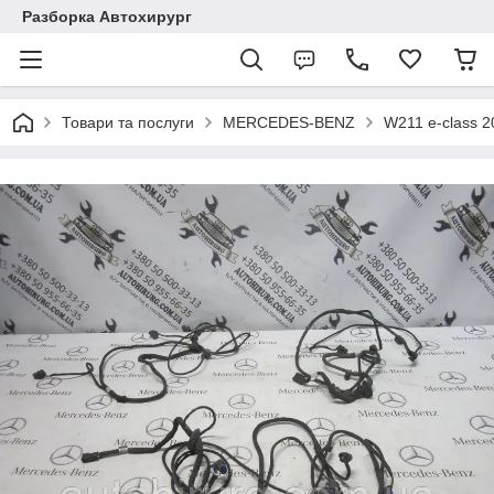
Разборка Автохирург
Товари та послуги
MERCEDES-BENZ
W211 e-class 