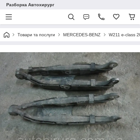
Разборка Автохирург
Товари та послуги
MERCEDES-BENZ
W211 e-class 