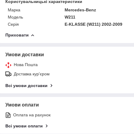
Користувальницькі характеристики
Марка
Mercedes-Benz
Модель
W211
Серія
E-KLASSE (W211) 2002-2009
Приховати
Умови доставки
Нова Пошта
Доставка кур'єром
Всі умови доставки
Умови оплати
Оплата на рахунок
Всі умови оплати