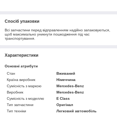
Спосіб упаковки
Всі запчастини перед відправленням надійно запаковуються,
щоб максимально уникнути пошкодження під час
транспортування.
Характеристики
Основні атрибути
Стан
Вживаний
Країна виробник
Німеччина
Сумісність з маркою
Mercedes-Benz
Виробник
Mercedes-Benz
Сумісність з моделлю
E Class
Тип запчастини
Оригінал
Тип техніки
Легковий автомобіль