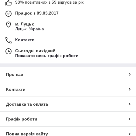
98% позитивних з 59 відгуків за рік
Працює з 09.03.2017
м. Луцьк
Луцьк, Україна
Контакти
Сьогодні вихідний
Показати весь графік роботи
Про нас
Контакти
Доставка та оплата
Графік роботи
Повна версія сайту