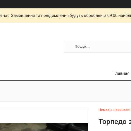
й час. Замовлення та повідомлення будуть оброблені з 09:00 найбли
Главная
Немає в наявності
Торпедо з