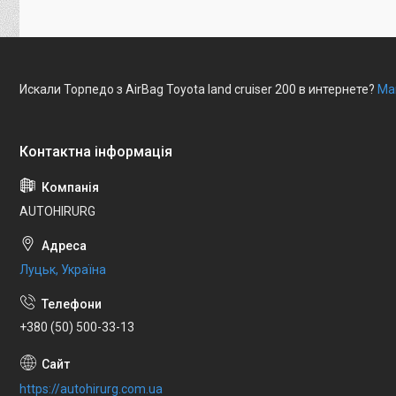
Искали Торпедо з AirBag Toyota land cruiser 200 в интернете?
Ма
AUTOHIRURG
Луцьк, Україна
+380 (50) 500-33-13
https://autohirurg.com.ua