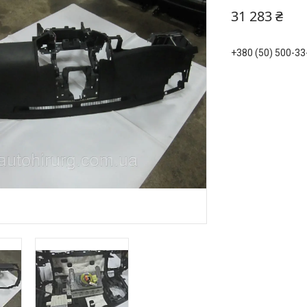
31 283 ₴
+380 (50) 500-33