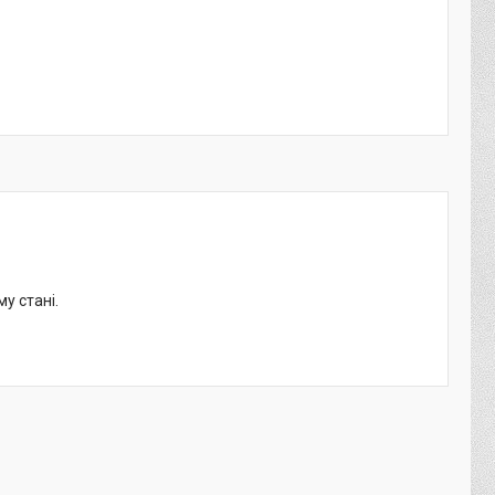
у стані.