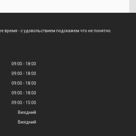
ее время - с удовольствием подскажем что не понятно.
09:00
18:00
09:00
18:00
09:00
18:00
09:00
18:00
09:00
15:00
Вихідний
Вихідний