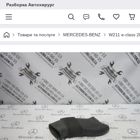
Разборка Автохирург
Товари та послуги
MERCEDES-BENZ
W211 e-class 