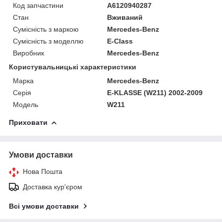
Код запчастини
A6120940287
Стан
Вживаний
Сумісність з маркою
Mercedes-Benz
Сумісність з моделлю
E-Class
Виробник
Mercedes-Benz
Користувальницькі характеристики
Марка
Mercedes-Benz
Серія
E-KLASSE (W211) 2002-2009
Модель
W211
Приховати
Умови доставки
Нова Пошта
Доставка кур'єром
Всі умови доставки