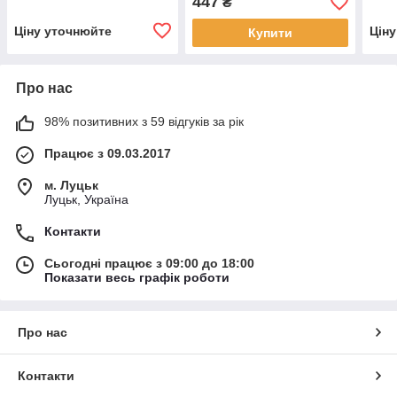
447
₴
Ціну уточнюйте
Цін
Купити
Про нас
98% позитивних з 59 відгуків за рік
Працює з 09.03.2017
м. Луцьк
Луцьк, Україна
Контакти
Сьогодні працює з 09:00 до 18:00
Показати весь графік роботи
Про нас
Контакти