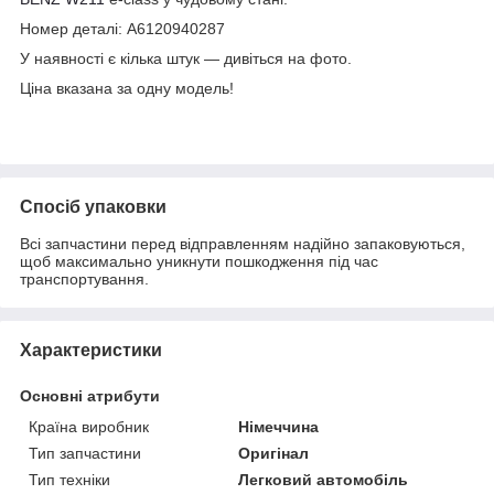
Номер деталі: A6120940287
У наявності є кілька штук — дивіться на фото.
Ціна вказана за одну модель!
Спосіб упаковки
Всі запчастини перед відправленням надійно запаковуються,
щоб максимально уникнути пошкодження під час
транспортування.
Характеристики
Основні атрибути
Країна виробник
Німеччина
Тип запчастини
Оригінал
Тип техніки
Легковий автомобіль