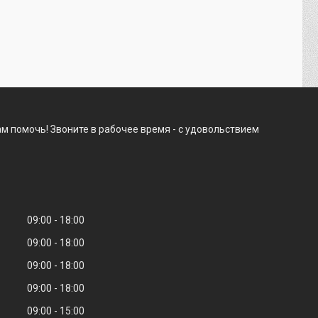
м помочь! Звоните в рабочее время - с удовольствием
09:00
18:00
09:00
18:00
09:00
18:00
09:00
18:00
09:00
15:00