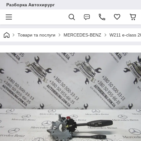
Разборка Автохирург
Товари та послуги
MERCEDES-BENZ
W211 e-class 