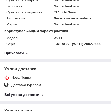
Сумісність з маркою
Mercedes-Benz
Виробник
Mercedes-Benz
Сумісність з моделлю
CLS, G-Class
Тип техніки
Легковий автомобіль
Марка
Mercedes-Benz
Користувальницькі характеристики
Модель
W211
Серія
E-KLASSE (W211) 2002-2009
Приховати
Умови доставки
Нова Пошта
Доставка кур'єром
Всі умови доставки
Умови оплати