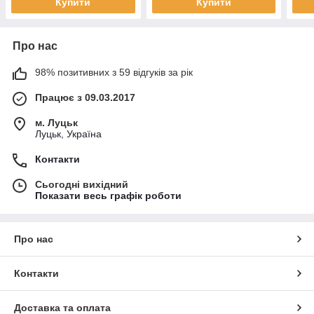
Купити
Купити
Про нас
98% позитивних з 59 відгуків за рік
Працює з 09.03.2017
м. Луцьк
Луцьк, Україна
Контакти
Сьогодні вихідний
Показати весь графік роботи
Про нас
Контакти
Доставка та оплата