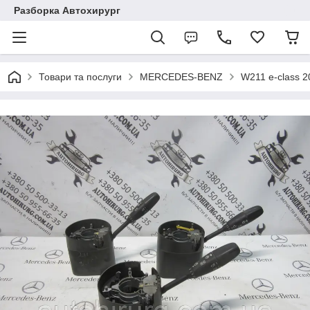
Разборка Автохирург
Товари та послуги
MERCEDES-BENZ
W211 e-class 