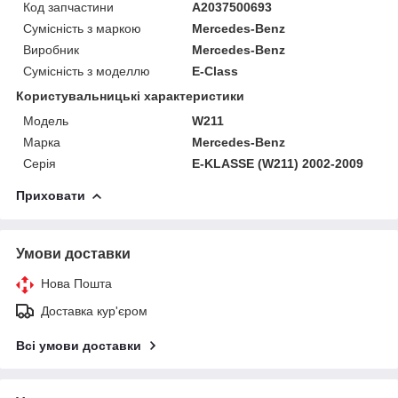
Код запчастини
A2037500693
Сумісність з маркою
Mercedes-Benz
Виробник
Mercedes-Benz
Сумісність з моделлю
E-Class
Користувальницькі характеристики
Модель
W211
Марка
Mercedes-Benz
Серія
E-KLASSE (W211) 2002-2009
Приховати
Умови доставки
Нова Пошта
Доставка кур'єром
Всі умови доставки