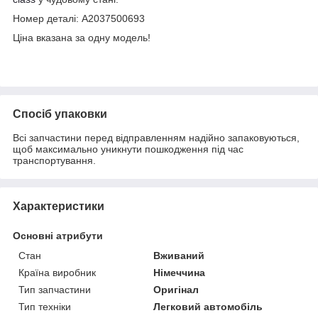
Номер деталі: A2037500693
Ціна вказана за одну модель!
Спосіб упаковки
Всі запчастини перед відправленням надійно запаковуються,
щоб максимально уникнути пошкодження під час
транспортування.
Характеристики
Основні атрибути
Стан
Вживаний
Країна виробник
Німеччина
Тип запчастини
Оригінал
Тип техніки
Легковий автомобіль