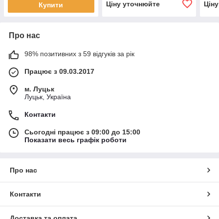
Ціну уточнюйте
Цін
Купити
Про нас
98% позитивних з 59 відгуків за рік
Працює з 09.03.2017
м. Луцьк
Луцьк, Україна
Контакти
Сьогодні працює з 09:00 до 15:00
Показати весь графік роботи
Про нас
Контакти
Доставка та оплата