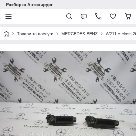
Разборка Автохирург
Товари та послуги
MERCEDES-BENZ
W211 e-class 