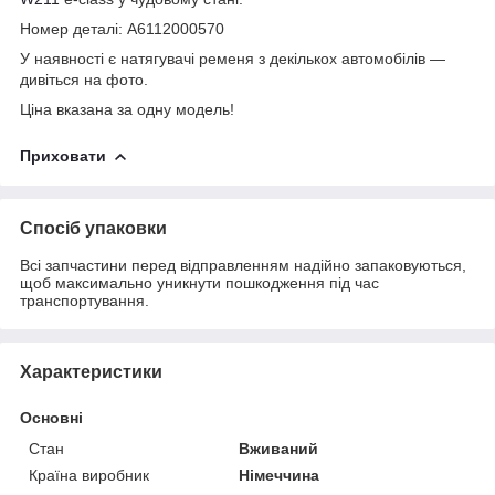
Номер деталі: A6112000570
У наявності є натягувачі ременя з декількох автомобілів —
дивіться на фото.
Ціна вказана за одну модель!
Приховати
Спосіб упаковки
Всі запчастини перед відправленням надійно запаковуються,
щоб максимально уникнути пошкодження під час
транспортування.
Характеристики
Основні
Стан
Вживаний
Країна виробник
Німеччина