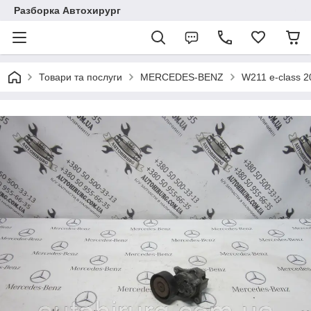
Разборка Автохирург
Товари та послуги
MERCEDES-BENZ
W211 e-class 