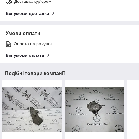
Доставка кур'єром
Всі умови доставки
Умови оплати
Оплата на рахунок
Всі умови оплати
Подібні товари компанії