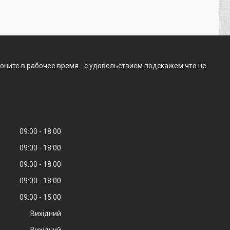
оните в рабочее время - с удовольствием подскажем что не
09:00
18:00
09:00
18:00
09:00
18:00
09:00
18:00
09:00
15:00
Вихідний
Вихідний