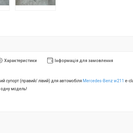
Характеристики
Інформація для замовлення
ий супорт (правий/ лівий) для автомобіля
Mercedes-Benz
w211
e-cl
 одну модель!