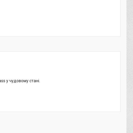
ass у чудовому стані.