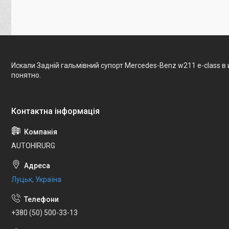
Искали Задній гальмівний супорт Mercedes-Benz w211 e-class в
понятно.
AUTOHIRURG
Луцьк, Україна
+380 (50) 500-33-13