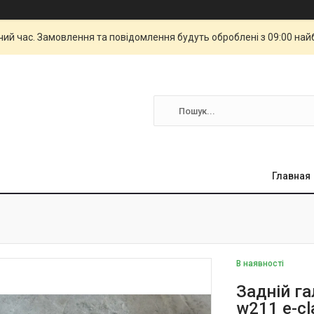
чий час. Замовлення та повідомлення будуть оброблені з 09:00 най
Главная
В наявності
Задній г
w211 e-cl