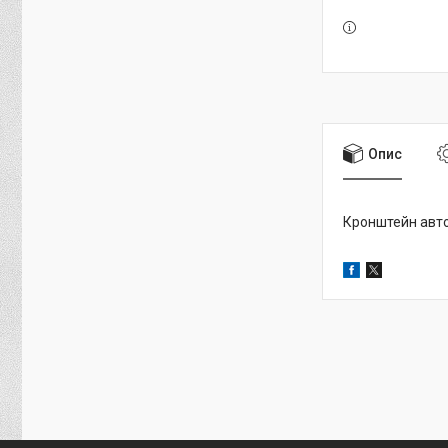
Опис
Кронштейн авто