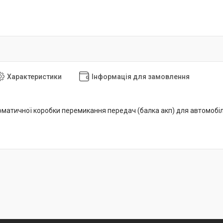
Характеристики
Інформація для замовлення
матичної коробки перемикання передач (балка акп) для автомобі