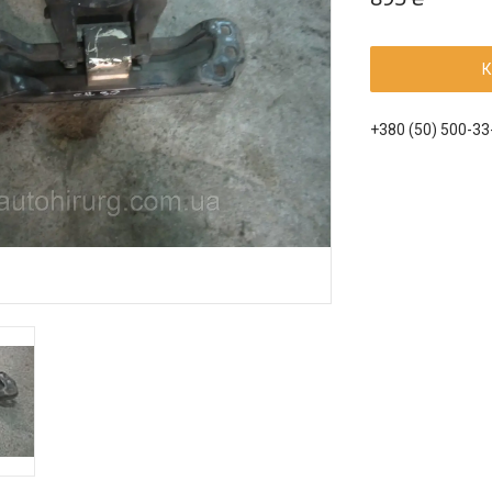
К
+380 (50) 500-33