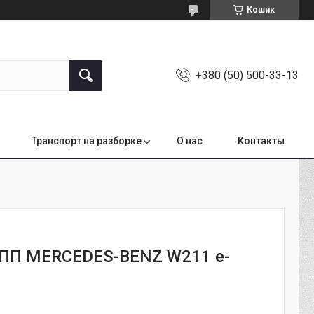
Кошик
+380 (50) 500-33-13
Транспорт на разборке
О нас
Контакты
ПП MERCEDES-BENZ W211 e-