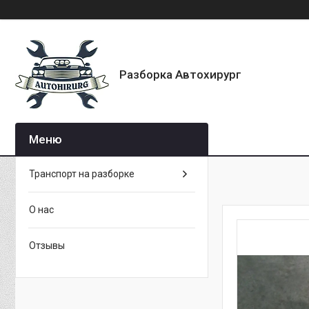
Разборка Автохирург
Транспорт на разборке
О нас
Отзывы