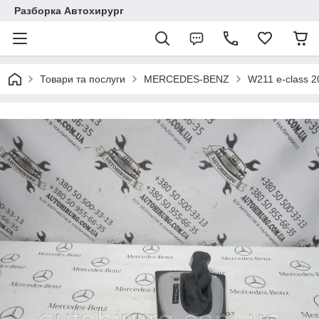
Разборка Автохирург
Товари та послуги
MERCEDES-BENZ
W211 e-class 