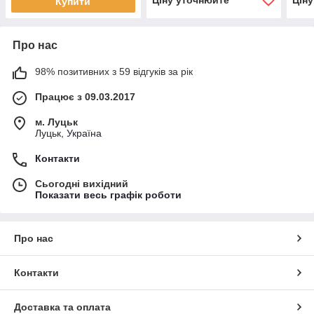
Ціну уточнюйте
Цін
Купити
Про нас
98% позитивних з 59 відгуків за рік
Працює з 09.03.2017
м. Луцьк
Луцьк, Україна
Контакти
Сьогодні вихідний
Показати весь графік роботи
Про нас
Контакти
Доставка та оплата