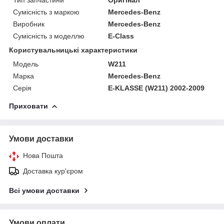
Сумісність з маркою
Mercedes-Benz
Виробник
Mercedes-Benz
Сумісність з моделлю
E-Class
Користувальницькі характеристики
Модель
W211
Марка
Mercedes-Benz
Серія
E-KLASSE (W211) 2002-2009
Приховати
Умови доставки
Нова Пошта
Доставка кур'єром
Всі умови доставки
Умови оплати