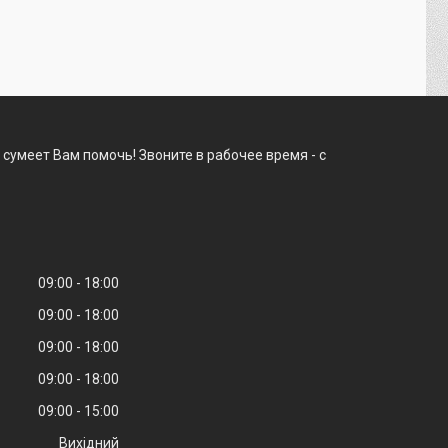
сумеет Вам помочь! Звоните в рабочее время - с
09:00
18:00
09:00
18:00
09:00
18:00
09:00
18:00
09:00
15:00
Вихідний