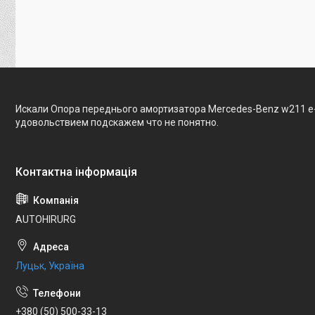
Искали Опора переднього амортизатора Mercedes-Benz w211 e-
удовольствием подскажем что не понятно.
AUTOHIRURG
Луцьк, Україна
+380 (50) 500-33-13