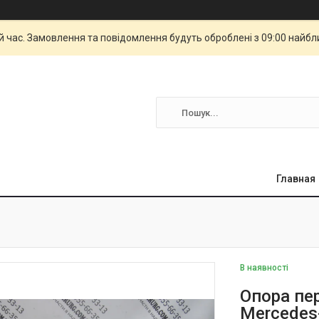
й час. Замовлення та повідомлення будуть оброблені з 09:00 найбли
Главная
В наявності
Опора пе
Mercedes