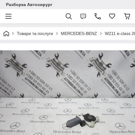
Разборка Автохирург
Товари та послуги
MERCEDES-BENZ
W211 e-class 