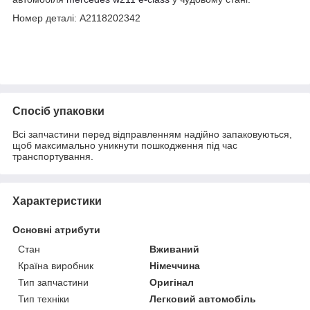
Номер деталі: A2118202342
Спосіб упаковки
Всі запчастини перед відправленням надійно запаковуються,
щоб максимально уникнути пошкодження під час
транспортування.
Характеристики
Основні атрибути
Стан
Вживаний
Країна виробник
Німеччина
Тип запчастини
Оригінал
Тип техніки
Легковий автомобіль