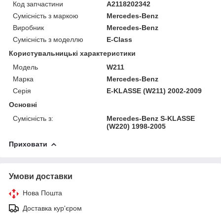
Код запчастини
A2118202342
Сумісність з маркою
Mercedes-Benz
Виробник
Mercedes-Benz
Сумісність з моделлю
E-Class
Користувальницькі характеристики
Модель
W211
Марка
Mercedes-Benz
Серія
E-KLASSE (W211) 2002-2009
Основні
Сумісність з:
Mercedes-Benz S-KLASSE
(W220) 1998-2005
Приховати
Умови доставки
Нова Пошта
Доставка кур'єром