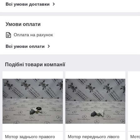
Всі умови доставки
Умови оплати
Оплата на рахунок
Всі умови оплати
Подібні товари компанії
Мотор заднього правого
Мотор переднього лівого
Мото