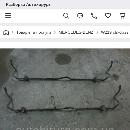
Разборка Автохирург
Товари та послуги
MERCEDES-BENZ
W219 cls-class