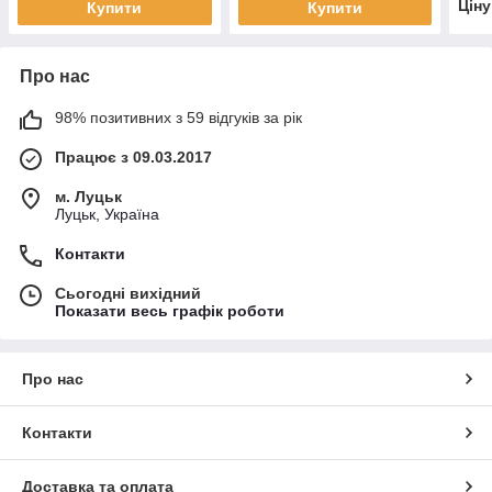
Цін
Купити
Купити
Про нас
98% позитивних з 59 відгуків за рік
Працює з 09.03.2017
м. Луцьк
Луцьк, Україна
Контакти
Сьогодні вихідний
Показати весь графік роботи
Про нас
Контакти
Доставка та оплата