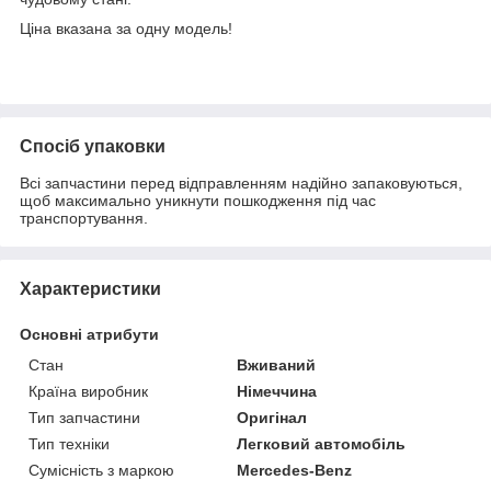
Ціна вказана за одну модель!
Спосіб упаковки
Всі запчастини перед відправленням надійно запаковуються,
щоб максимально уникнути пошкодження під час
транспортування.
Характеристики
Основні атрибути
Стан
Вживаний
Країна виробник
Німеччина
Тип запчастини
Оригінал
Тип техніки
Легковий автомобіль
Сумісність з маркою
Mercedes-Benz