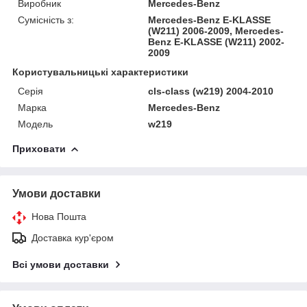
Виробник
Mercedes-Benz
Сумісність з:
Mercedes-Benz E-KLASSE
(W211) 2006-2009, Mercedes-
Benz E-KLASSE (W211) 2002-
2009
Користувальницькі характеристики
Серія
cls-class (w219) 2004-2010
Марка
Mercedes-Benz
Модель
w219
Приховати
Умови доставки
Нова Пошта
Доставка кур'єром
Всі умови доставки