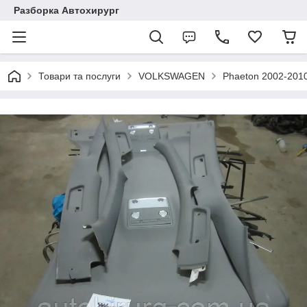
Разборка Автохирург
Товари та послуги
VOLKSWAGEN
Phaeton 2002-201