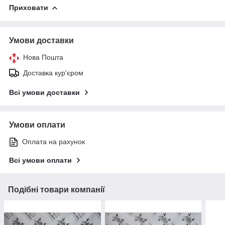
Приховати
Умови доставки
Нова Пошта
Доставка кур'єром
Всі умови доставки
Умови оплати
Оплата на рахунок
Всі умови оплати
Подібні товари компанії