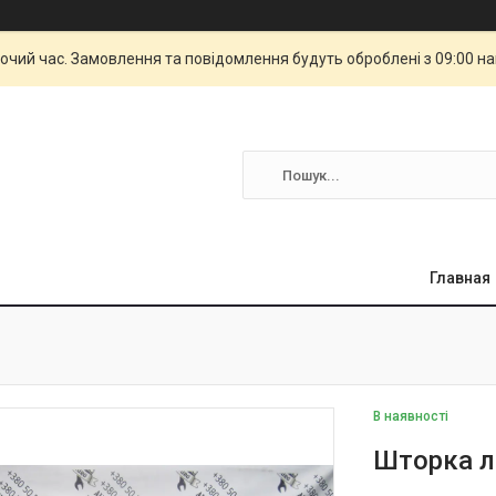
бочий час. Замовлення та повідомлення будуть оброблені з 09:00 н
Главная
В наявності
Шторка л