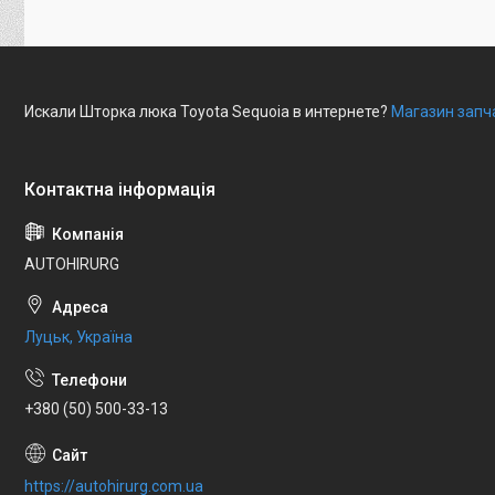
Искали Шторка люка Toyota Sequoia в интернете?
Магазин запч
AUTOHIRURG
Луцьк, Україна
+380 (50) 500-33-13
https://autohirurg.com.ua