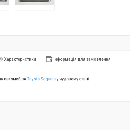
Характеристики
Інформація для замовлення
ля автомобіля
Toyota Sequoia
у чудовому стані.