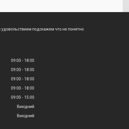
с удовольствием подскажем что не понятно.
09:00
18:00
09:00
18:00
09:00
18:00
09:00
18:00
09:00
15:00
Вихідний
Вихідний