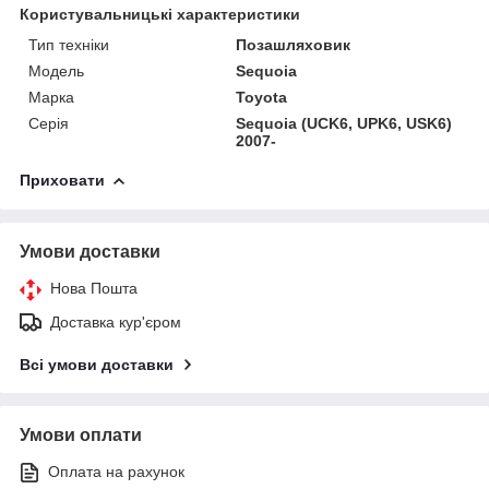
Користувальницькі характеристики
Тип техніки
Позашляховик
Модель
Sequoia
Марка
Toyota
Серія
Sequoia (UCK6, UPK6, USK6)
2007-
Приховати
Умови доставки
Нова Пошта
Доставка кур'єром
Всі умови доставки
Умови оплати
Оплата на рахунок