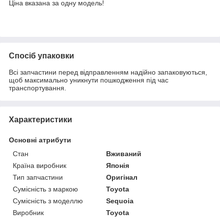
Ціна вказана за одну модель!
Спосіб упаковки
Всі запчастини перед відправленням надійно запаковуються,
щоб максимально уникнути пошкодження під час
транспортування.
Характеристики
Основні атрибути
Стан
Вживаний
Країна виробник
Японія
Тип запчастини
Оригінал
Сумісність з маркою
Toyota
Сумісність з моделлю
Sequoia
Виробник
Toyota