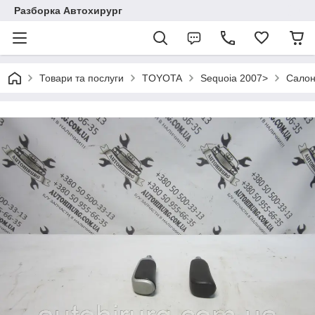
Разборка Автохирург
Товари та послуги
TOYOTA
Sequoia 2007>
Салон