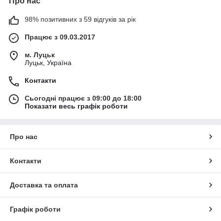
Про нас
98% позитивних з 59 відгуків за рік
Працює з 09.03.2017
м. Луцьк
Луцьк, Україна
Контакти
Сьогодні працює з 09:00 до 18:00
Показати весь графік роботи
Про нас
Контакти
Доставка та оплата
Графік роботи