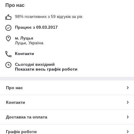
Про нас
98% позитивних з 59 відгуків за рік
Працює з 09.03.2017
м. Луцьк
Луцьк, Україна
Контакти
Сьогодні вихідний
Показати весь графік роботи
Про нас
Контакти
Доставка та оплата
Графік роботи