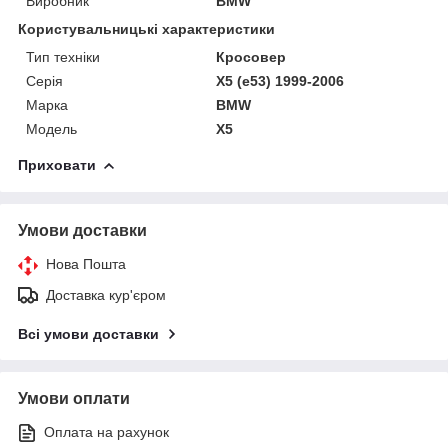
Виробник
BMW
Користувальницькі характеристики
Тип техніки
Кросовер
Серія
X5 (e53) 1999-2006
Марка
BMW
Модель
X5
Приховати
Умови доставки
Нова Пошта
Доставка кур'єром
Всі умови доставки
Умови оплати
Оплата на рахунок