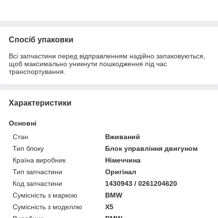
Спосіб упаковки
Всі запчастини перед відправленням надійно запаковуються,
щоб максимально уникнути пошкодження під час
транспортування.
Характеристики
Основні
Стан
Вживаний
Тип блоку
Блок управління двигуном
Країна виробник
Німеччина
Тип запчастини
Оригінал
Код запчастини
1430943 / 0261204620
Сумісність з маркою
BMW
Сумісність з моделлю
X5